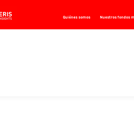
Quiénes somos
Nuestros fondos 