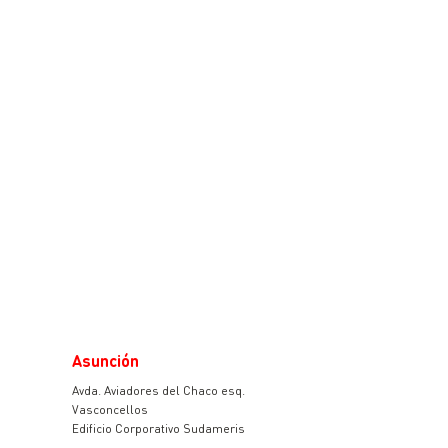
Asunción
Avda. Aviadores del Chaco esq.
Vasconcellos
Edificio Corporativo Sudameris