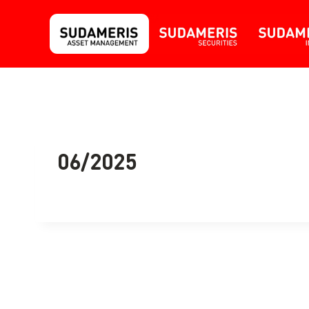
06/2025