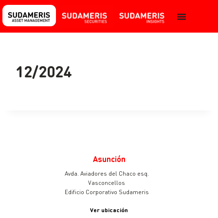
12/2024
Asunción
Avda. Aviadores del Chaco esq.
Vasconcellos
Edificio Corporativo Sudameris
Ver ubicación