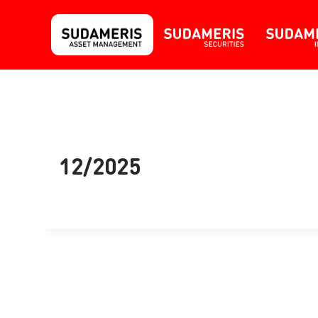
12/2025