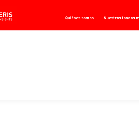
Quiénes somos
Nuestros fondos 