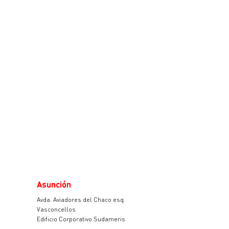
Asunción
Avda. Aviadores del Chaco esq.
Vasconcellos
Edificio Corporativo Sudameris