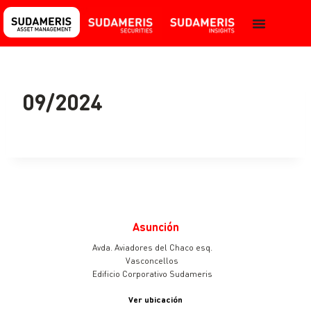
09/2024
Asunción
Avda. Aviadores del Chaco esq.
Vasconcellos
Edificio Corporativo Sudameris
Ver ubicación