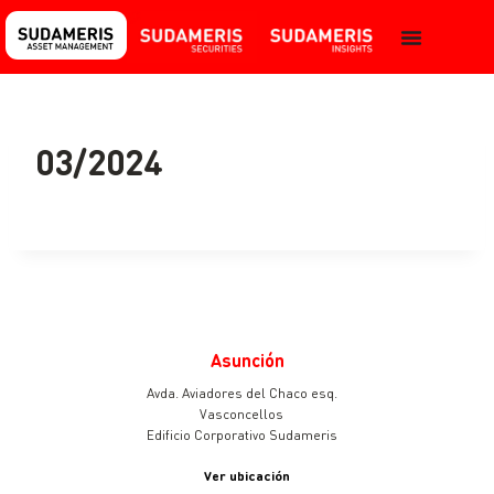
03/2024
Asunción
Avda. Aviadores del Chaco esq.
Vasconcellos
Edificio Corporativo Sudameris
Ver ubicación