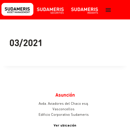
03/2021
Asunción
Avda. Aviadores del Chaco esq.
Vasconcellos
Edificio Corporativo Sudameris
Ver ubicación