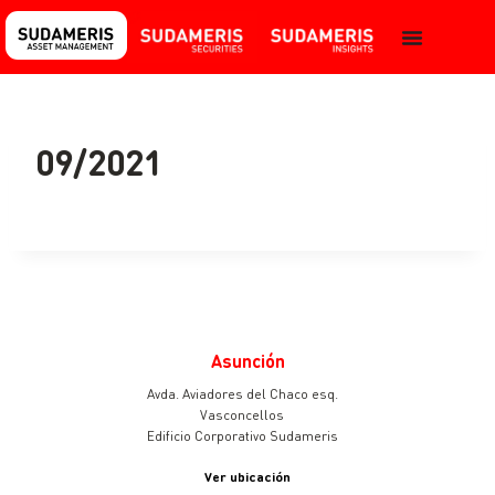
09/2021
Asunción
Avda. Aviadores del Chaco esq.
Vasconcellos
Edificio Corporativo Sudameris
Ver ubicación