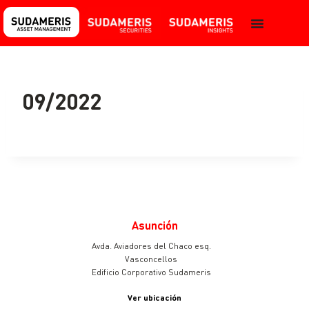
09/2022
Asunción
Avda. Aviadores del Chaco esq.
Vasconcellos
Edificio Corporativo Sudameris
Ver ubicación