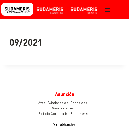
09/2021
Asunción
Avda. Aviadores del Chaco esq.
Vasconcellos
Edificio Corporativo Sudameris
Ver ubicación