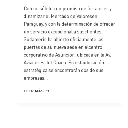
Con un sólido compromiso de fortalecer y
dinamizar el Mercado de Valoresen
Paraguay, y con la determinación de ofrecer
un servicio excepcional a susclientes,
Sudameris ha abierto oficialmente las
puertas de su nueva sede en elcentro
corporativo de Asunción, ubicada en la Av.
Aviadores del Chaco. En estaubicación
estratégica se encontrarán dos de sus
empresas…
LEER MÁS