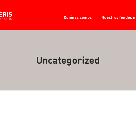
Quiénes somos
Nuestros fondos 
Uncategorized