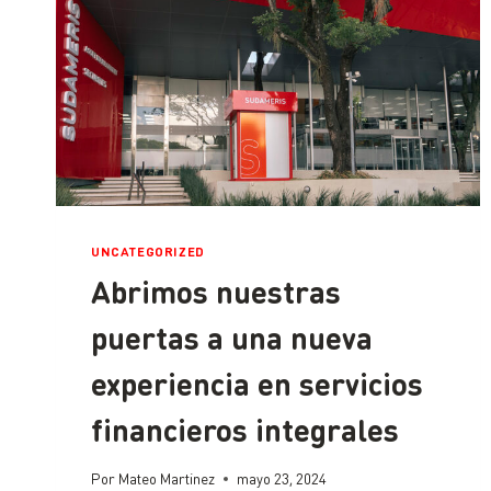
UNCATEGORIZED
Abrimos nuestras
puertas a una nueva
experiencia en servicios
financieros integrales
Por
Mateo Martinez
mayo 23, 2024